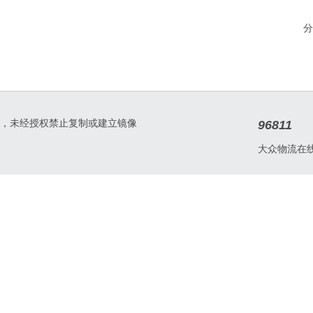
分
权所有，未经授权禁止复制或建立镜像
96811
大众物流在