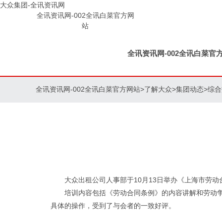
大众集团-全讯资讯网
全讯资讯网-002全讯白菜官方网
站
全讯资讯网-002全讯白菜官
全讯资讯网-002全讯白菜官方网站
>
了解大众
>
集团动态
>
综合
大众出租公司人事部于10月13日举办《上海市劳动
培训内容包括《劳动合同条例》的内容讲解和劳动争议
具体的操作，受到了与会者的一致好评。