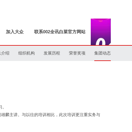
加入大众
联系002全讯白菜官方网站
长介绍
组织机构
发展历程
荣誉奖项
集团动态
习。
雄麟主讲。与以往的培训相比，此次培训更注重实务与