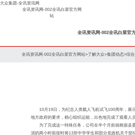
大众集团-全讯资讯网
全讯资讯网-002全讯白菜官方网
站
全讯资讯网-002全讯白菜官
全讯资讯网-002全讯白菜官方网站
>
了解大众
>
集团动态
>
综合
10月19日，为纪念人类载人飞机试飞100周年，展
地方政府的要求，精心组织运能，出色地完成了观看人
为了完成这一特殊任务，公司在半个月前就根据县委、
演的两小时前按时将13所中学学生和部分党政机关干部