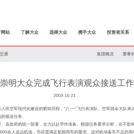
方网站
了解大众
选择大众
携手大众
投资者关系
交通
集团概况
董事
崇明大众完成飞行表演观众接送工作
2003-10-21
示人民空军现代化建设的辉煌历程，“八·一”飞行表演队、空军跳伞大队
员的接送任务。
县政府的统一部署，全力以赴早作准备。根据任务要求分析，在不影响
5000余人送达机场，另还需满足新闻用车的要求。这对机动备车不足的