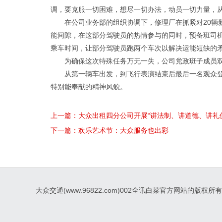
调，要克服一切困难，想尽一切办法，动员一切力量，
在公司业务部的组织协调下，修理厂在抓紧对20辆新
能间隙，在这部分驾驶员的热情参与的同时，预备班司
乘车时间，让部分驾驶员跑两个车次以解决运能短缺的
为确保这次特殊任务万无一失，公司党政班子成员双休
从第一辆车出发，到飞行表演结束后最后一名观众登车
特别能奉献的精神风貌。
上一篇：大众出租四分公司开展“讲法制、讲道德、讲礼
下一篇：欢乐艺术节：大众服务也出彩
大众交通(www.96822.com)002全讯白菜官方网站的版