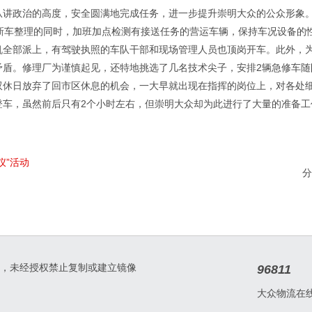
从讲政治的高度，安全圆满地完成任务，进一步提升崇明大众的公众形象
车整理的同时，加班加点检测有接送任务的营运车辆，保持车况设备的
机全部派上，有驾驶执照的车队干部和现场管理人员也顶岗开车。此外，
矛盾。修理厂为谨慎起见，还特地挑选了几名技术尖子，安排2辆急修车随
日放弃了回市区休息的机会，一大早就出现在指挥的岗位上，对各处细
，虽然前后只有2个小时左右，但崇明大众却为此进行了大量的准备工
仪”活动
分
权所有，未经授权禁止复制或建立镜像
96811
大众物流在