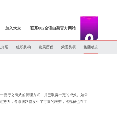
加入大众
联系002全讯白菜官方网站
长介绍
组织机构
发展历程
荣誉奖项
集团动态
一套行之有效的管理方式，并已取得一定的成效。如公
过努力，各条线路都发生了可喜的转变，巡视员也在工
。