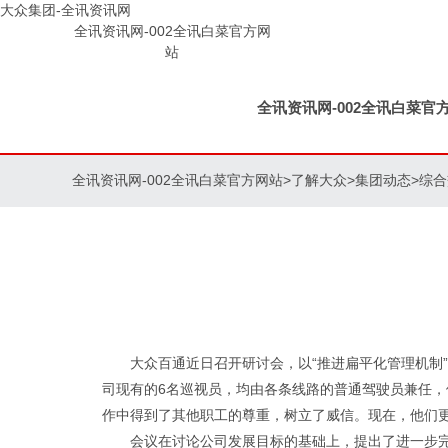
大众集团-全讯资讯网
全讯资讯网-002全讯白菜官方网
站
全讯资讯网-002全讯白菜官
全讯资讯网-002全讯白菜官方网站
>
了解大众
>
集团动态
>
综合
大众百通近日召开研讨会，以“推进扁平化管理机制”
司现有的6名巡视员，均由各条线路的普通驾驶员兼任
作中得到了其他职工的尊重，树立了威信。现在，他们
会议在讨论公司发展目标的基础上，提出了进一步完