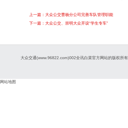
上一篇：大众公交曹杨分公司完善车队管理职能
下一篇：大众公交、崇明大众开设“学生专车”
大众交通(www.96822.com)002全讯白菜官方网站的版
网站地图