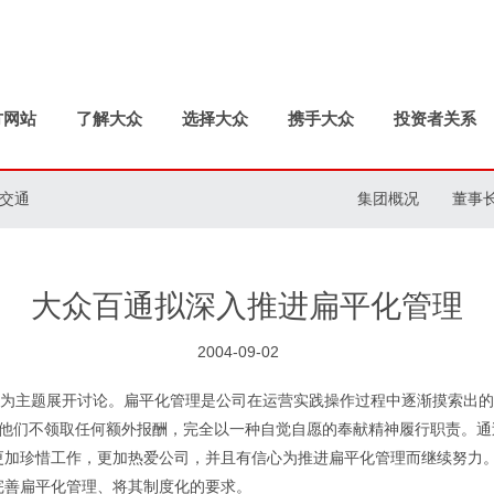
方网站
了解大众
选择大众
携手大众
投资者关系
交通
集团概况
董事
大众百通拟深入推进扁平化管理
2004-09-02
为主题展开讨论。扁平化管理是公司在运营实践操作过程中逐渐摸索出的
，他们不领取任何额外报酬，完全以一种自觉自愿的奉献精神履行职责。通
更加珍惜工作，更加热爱公司，并且有信心为推进扁平化管理而继续努力
善扁平化管理、将其制度化的要求。