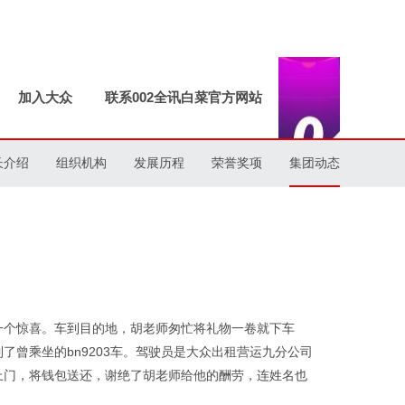
加入大众
联系002全讯白菜官方网站
长介绍
组织机构
发展历程
荣誉奖项
集团动态
一个惊喜。车到目的地，胡老师匆忙将礼物一卷就下车
曾乘坐的bn9203车。驾驶员是大众出租营运九分公司
上门，将钱包送还，谢绝了胡老师给他的酬劳，连姓名也