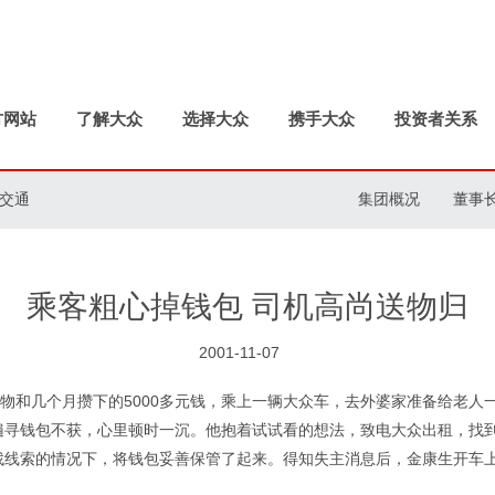
方网站
了解大众
选择大众
携手大众
投资者关系
交通
集团概况
董事
乘客粗心掉钱包 司机高尚送物归
2001-11-07
和几个月攒下的5000多元钱，乘上一辆大众车，去外婆家准备给老人
寻钱包不获，心里顿时一沉。他抱着试试看的想法，致电大众出租，找到了
找线索的情况下，将钱包妥善保管了起来。得知失主消息后，金康生开车
。