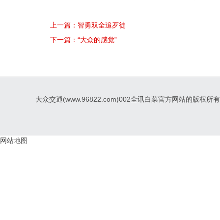
上一篇：智勇双全追歹徒
下一篇：“大众的感觉”
大众交通(www.96822.com)002全讯白菜官方网站的版
网站地图