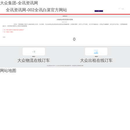
大众集团-全讯资讯网
全讯资讯网-002全讯白菜官方网站
集团动态
出租四分团员宣誓学雷锋
2004-03-12
3月5日，雷锋塑像正式落户上海浦东新区少年宫。当天清晨，大众出租营运四分团支部全体团员在雷锋像宣誓：以雷锋为榜样，在学习上严于律己，在工作中兢兢业业，在营运中温馨服务，在生活中乐于助人；把雷锋精神发
扬光大，向世界展示新世纪上海青年的健康形象。
上一篇：学双语 迎世博 大众驾驶员与复旦志愿者结对子
下一篇：为他送去一缕阳光
分享到：
0
96811
96822
大众物流在线订车
大众出租在线订车
大众交通(www.96822.com)002全讯白菜官方网站的版权所有，未经授权禁止复制或建立镜像
网站地图