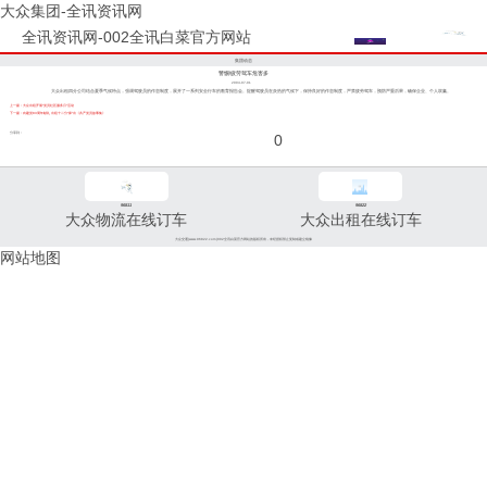
大众集团-全讯资讯网
全讯资讯网-002全讯白菜官方网站
集团动态
警惕!疲劳驾车危害多
2004-07-01
大众出租四分公司结合夏季气候特点，强调驾驶员的作息制度，展开了一系列安全行车的教育报告会。提醒驾驶员在炎热的气候下，保持良好的作息制度，严禁疲劳驾车，预防严重后果，确保企业、个人双赢。
上一篇：大众出租开展“党员社区服务月”活动
下一篇：向建党83周年献礼 出租十二分“捧”出《共产党员故事集》
分享到：
0
96811
96822
大众物流在线订车
大众出租在线订车
大众交通(www.96822.com)002全讯白菜官方网站的版权所有，未经授权禁止复制或建立镜像
网站地图