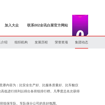
加入大众
联系002全讯白菜官方网站
长介绍
组织机构
发展历程
荣誉奖项
集团动态
”竞赛内容为：比安全生产好、比服务质量好、比车貌仪
数高低进行排列以得出各班组排行榜。凡季度总名次获得
班组保车队、车队保分公司的良好氛围。