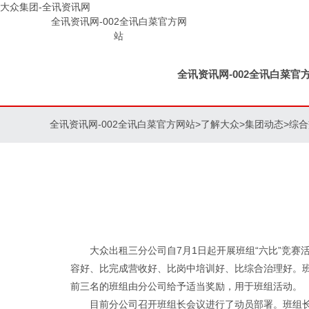
大众集团-全讯资讯网
全讯资讯网-002全讯白菜官方网
站
全讯资讯网-002全讯白菜官
全讯资讯网-002全讯白菜官方网站
>
了解大众
>
集团动态
>
综合
大众出租三分公司自7月1日起开展班组“六比”竞赛活
容好、比完成营收好、比岗中培训好、比综合治理好。
前三名的班组由分公司给予适当奖励，用于班组活动。
目前分公司召开班组长会议进行了动员部署。班组长们