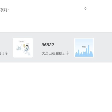
0
享到：
96822
线订车
大众出租在线订车