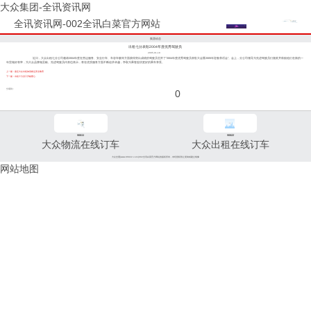
大众集团-全讯资讯网
全讯资讯网-002全讯白菜官方网站
集团动态
出租七分表彰2004年度优秀驾驶员
2005-01-18
近日，大众出租七分公司邀请2004年度在营运服务、安全行车、车容车貌等方面获得突出成绩的驾驶员召开了“2004年度优秀驾驶员表彰大会暨2005年迎春茶话会”。会上，分公司领导为先进驾驶员们颁奖并鼓励他们在新的一
年里做好表率，为大众品牌做贡献。先进驾驶员代表也表示，将在优质服务方面不断追求卓越，争取为乘客提供更好的乘车享受。
上一篇：嘉定大众出租加强春运安全教育
下一篇：出租十分员工齐献爱心
分享到：
0
96811
96822
大众物流在线订车
大众出租在线订车
大众交通(www.96822.com)002全讯白菜官方网站的版权所有，未经授权禁止复制或建立镜像
网站地图