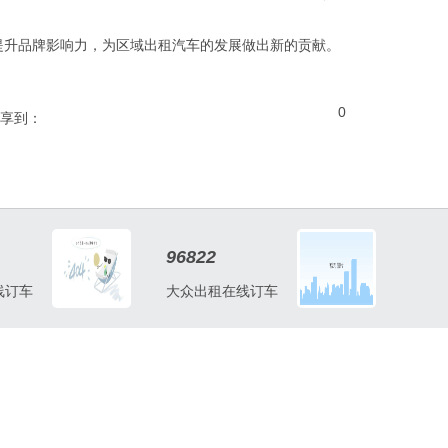
升品牌影响力，为区域出租汽车的发展做出新的贡献。
0
享到：
96822
线订车
大众出租在线订车