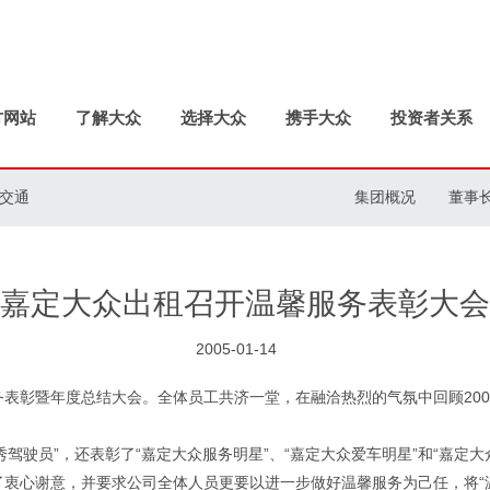
方网站
了解大众
选择大众
携手大众
投资者关系
交通
集团概况
董事
嘉定大众出租召开温馨服务表彰大会
2005-01-14
表彰暨年度总结大会。全体员工共济一堂，在融洽热烈的气氛中回顾200
驾驶员”，还表彰了“嘉定大众服务明星”、“嘉定大众爱车明星”和“嘉定
心谢意，并要求公司全体人员更要以进一步做好温馨服务为己任，将“温