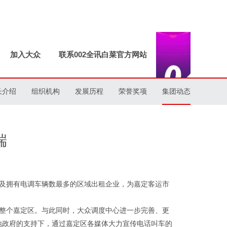
加入大众
联系002全讯白菜官方网站
长介绍
组织机构
发展历程
荣誉奖项
集团动态
端
备及拥有电调车辆数最多的区域出租企业，为嘉定客运市
整个嘉定区。与此同时，大众调度中心进一步完善、更
地政府的支持下，通过嘉定区各媒体大力宣传电话叫车的