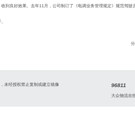
，收到良好效果。去年11月，公司制订了《电调业务管理规定》规范驾驶
平。
分
权所有，未经授权禁止复制或建立镜像
96811
大众物流在