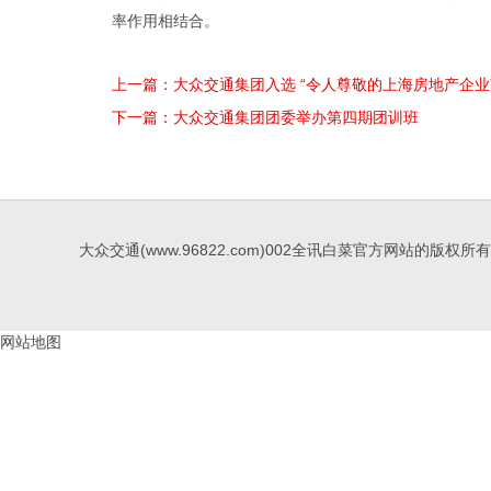
率作用相结合。
上一篇：大众交通集团入选 “令人尊敬的上海房地产企业
下一篇：大众交通集团团委举办第四期团训班
大众交通(www.96822.com)002全讯白菜官方网站的版
网站地图