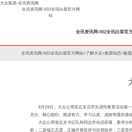
大众集团-全讯资讯网
全讯资讯网-002全讯白菜官方网
站
全讯资讯网-002全讯白菜官
全讯资讯网-002全讯白菜官方网站
>
了解大众
>
集团动态
>
集团
8月29日，大众公用党总支召开先进性教育活动第一
充分、精心组织、推进有力、学习认真、成效明显的基
大众公用党总支书记孔炜同志作动员部署，要求分析评
析；二是端正态度，正确开展批评与自我批评；三是坚