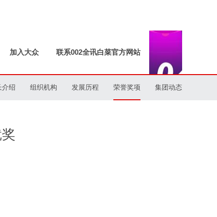
加入大众
联系002全讯白菜官方网站
长介绍
组织机构
发展历程
荣誉奖项
集团动态
就奖