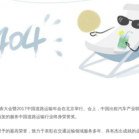
员代表大会暨2017中国道路运输年会在北京举行。会上，中国出租汽车产
颁发的服务中国道路运输行业终身荣誉奖。
授予的最高荣誉，致力于表彰在交通运输领域服务多年、具有杰出成就的