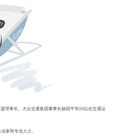
业联盟理事长、大众交通集团董事长杨国平等10位在交通运
企业家和专业人士。