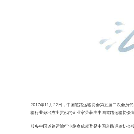
2017年11月22日，中国道路运输协会第五届二次会
输行业做出杰出贡献的企业家荣获由中国道路运输协会
服务中国道路运输行业终身成就奖是中国道路运输协会