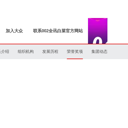
加入大众
联系002全讯白菜官方网站
长介绍
组织机构
发展历程
荣誉奖项
集团动态